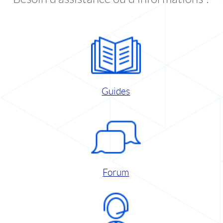
Guides
Forum