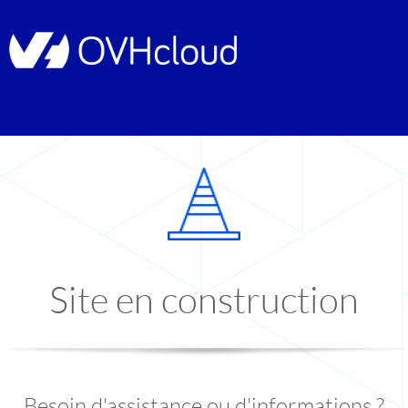
Site en construction
Besoin d'assistance ou d'informations ?